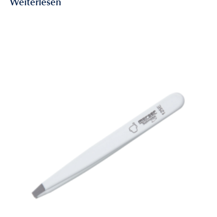
Weiterlesen