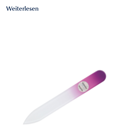
Weiterlesen