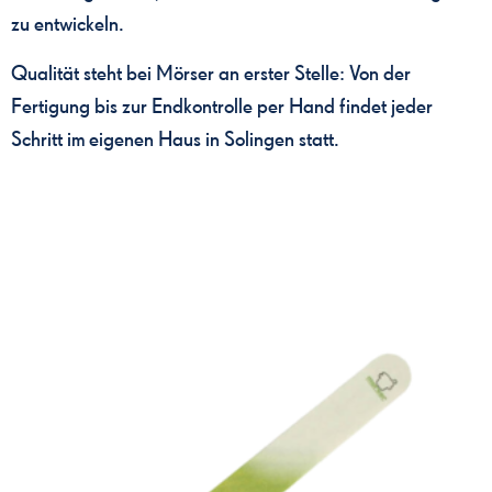
zu entwickeln.
Qualität steht bei Mörser an erster Stelle: Von der
Fertigung bis zur Endkontrolle per Hand findet jeder
Schritt im eigenen Haus in Solingen statt.