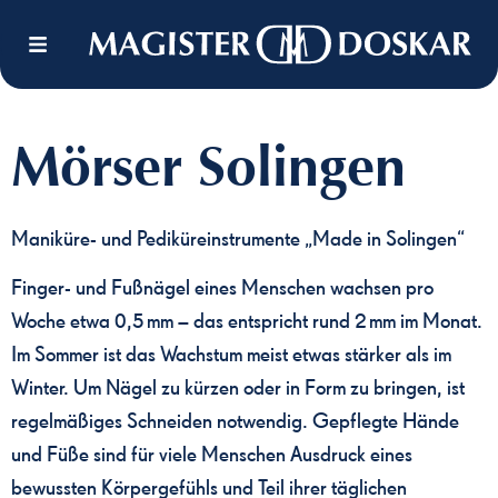
Mörser Solingen
Maniküre- und Pediküreinstrumente „Made in Solingen“
Finger- und Fußnägel eines Menschen wachsen pro
Woche etwa 0,5 mm – das entspricht rund 2 mm im Monat.
Im Sommer ist das Wachstum meist etwas stärker als im
Winter. Um Nägel zu kürzen oder in Form zu bringen, ist
regelmäßiges Schneiden notwendig. Gepflegte Hände
und Füße sind für viele Menschen Ausdruck eines
bewussten Körpergefühls und Teil ihrer täglichen