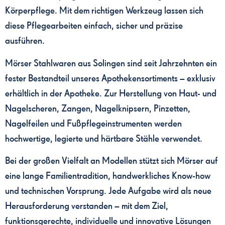
Körperpflege. Mit dem richtigen Werkzeug lassen sich
diese Pflegearbeiten einfach, sicher und präzise
ausführen.
Mörser Stahlwaren aus Solingen sind seit Jahrzehnten ein
fester Bestandteil unseres Apothekensortiments – exklusiv
erhältlich in der Apotheke. Zur Herstellung von Haut- und
Nagelscheren, Zangen, Nagelknipsern, Pinzetten,
Nagelfeilen und Fußpflegeinstrumenten werden
hochwertige, legierte und härtbare Stähle verwendet.
Bei der großen Vielfalt an Modellen stützt sich Mörser auf
eine lange Familientradition, handwerkliches Know-how
und technischen Vorsprung. Jede Aufgabe wird als neue
Herausforderung verstanden – mit dem Ziel,
funktionsgerechte, individuelle und innovative Lösungen