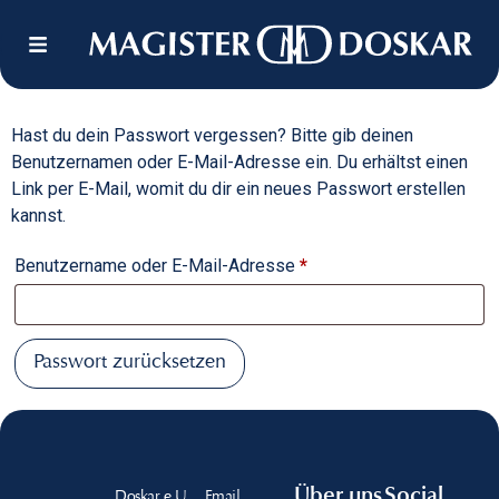
Hast du dein Passwort vergessen? Bitte gib deinen
Benutzernamen oder E-Mail-Adresse ein. Du erhältst einen
Link per E-Mail, womit du dir ein neues Passwort erstellen
kannst.
Benutzername oder E-Mail-Adresse
*
Passwort zurücksetzen
Über uns
Social
Doskar e.U.
Email