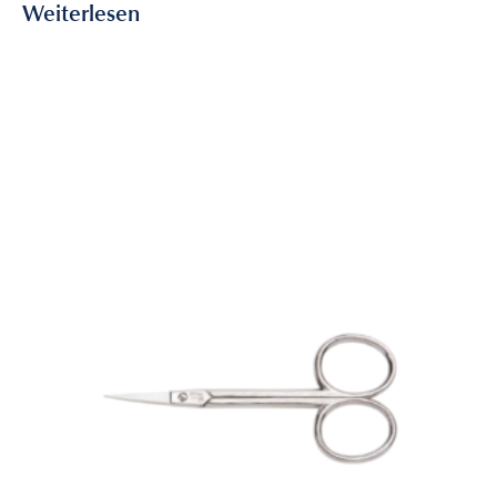
Weiterlesen