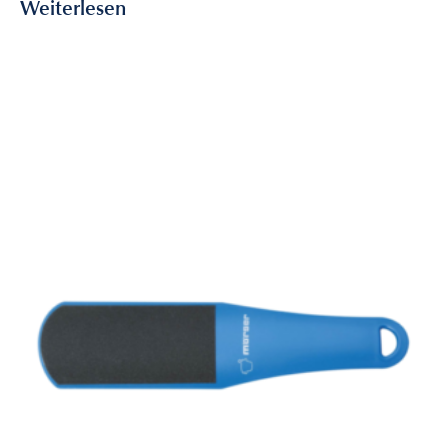
Weiterlesen