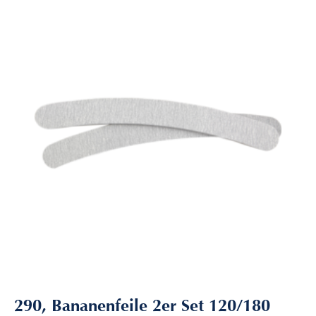
290, Bananenfeile 2er Set 120/180