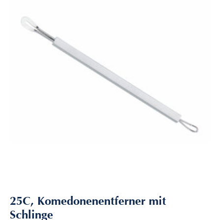
25C, Komedonenentferner mit
Schlinge