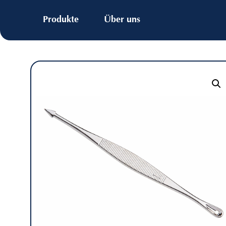
Produkte
Über uns