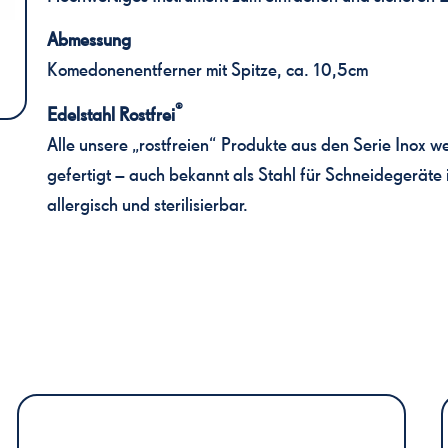
Abmessung
Komedonenentferner mit Spitze, ca. 10,5cm
®
Edelstahl Rostfrei
Alle unsere „rostfreien“ Produkte aus den Serie Inox
gefertigt – auch bekannt als Stahl für Schneidegeräte in
allergisch und sterilisierbar.