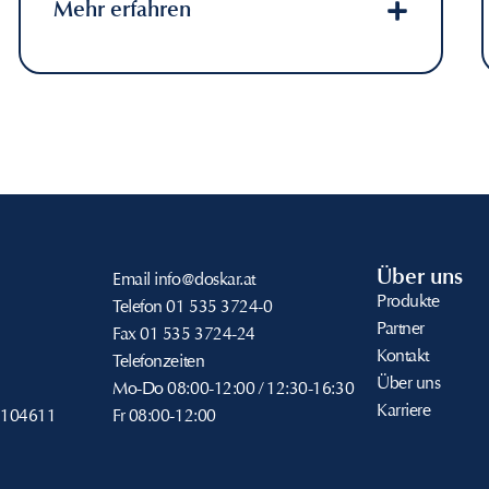
Mehr erfahren
Über uns
Email
info@doskar.at
Produkte
Telefon
01 535 3724-0
Partner
Fax
01 535 3724-24
Kontakt
Telefonzeiten
Über uns
Mo-Do
08:00-12:00 / 12:30-16:30
Karriere
104611
Fr
08:00-12:00