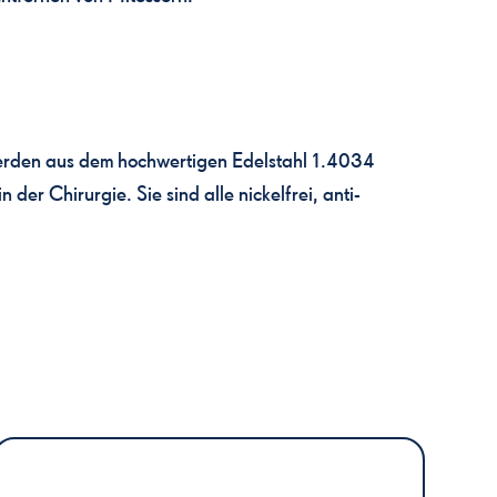
 werden aus dem hochwertigen Edelstahl 1.4034
 der Chirurgie. Sie sind alle nickelfrei, anti-