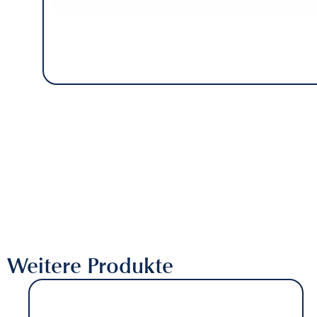
Weitere Produkte