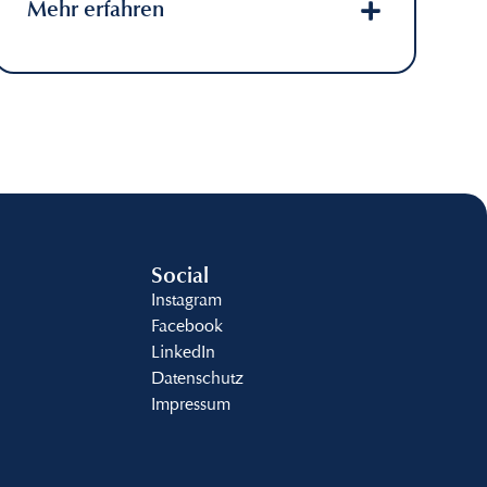
Mehr erfahren
Social
Instagram
Facebook
LinkedIn
Datenschutz
Impressum