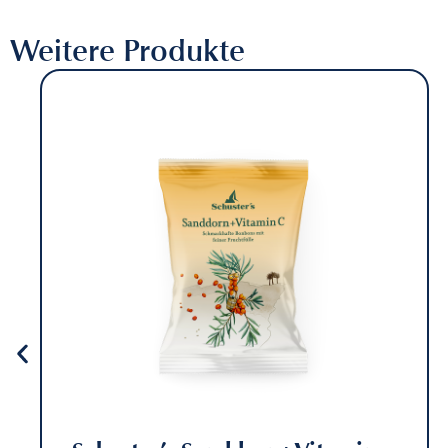
Weitere Produkte