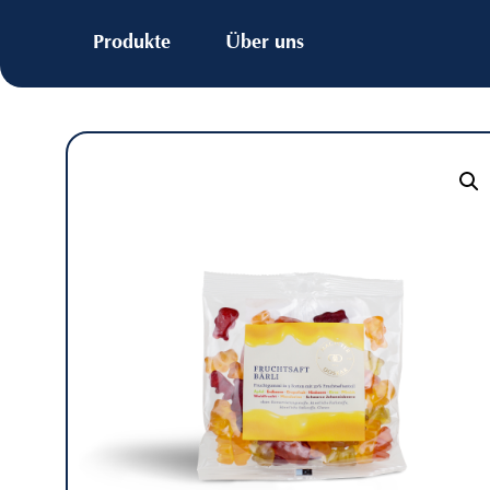
Produkte
Über uns