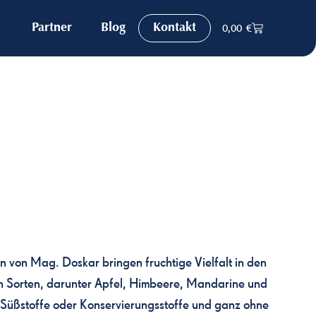
Partner
Blog
Kontakt
0,00
€
n von Mag. Doskar bringen fruchtige Vielfalt in den
hen Sorten, darunter Apfel, Himbeere, Mandarine und
 Süßstoffe oder Konservierungsstoffe und ganz ohne