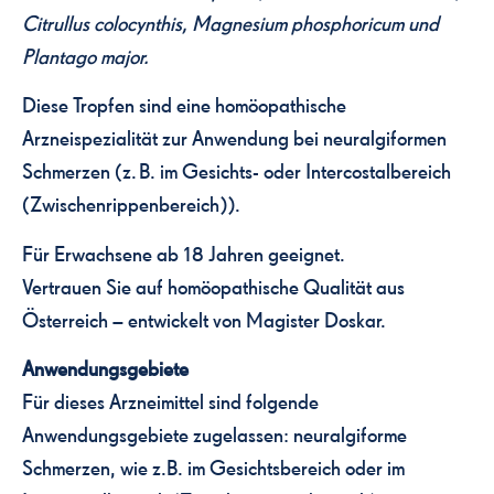
Citrullus colocynthis, Magnesium phosphoricum und
Plantago major.
Diese Tropfen sind eine homöopathische
Arzneispezialität zur Anwendung bei neuralgiformen
Schmerzen (z. B. im Gesichts- oder Intercostalbereich
(Zwischenrippenbereich)).
Für Erwachsene ab 18 Jahren geeignet.
Vertrauen Sie auf homöopathische Qualität aus
Österreich – entwickelt von Magister Doskar.
Anwendungsgebiete
Für dieses Arzneimittel sind folgende
Anwendungsgebiete zugelassen: neuralgiforme
Schmerzen, wie z.B. im Gesichtsbereich oder im