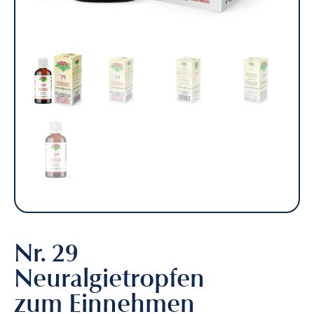
Homöopathie
Nr. 29
Neuralgietropfen
zum Einnehmen