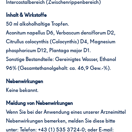
Intercostalbereich (Zwischenrippenbereich)
Inhalt & Wirkstoffe
50 ml alkoholhaltige Tropfen.
Aconitum napellus D6, Verbascum densiflorum D2,
Citrullus colocynthis (Colocynthis) D4, Magnesium
phosphoricum D12, Plantago major D1.
Sonstige Bestandteile: Gereinigtes Wasser, Ethanol
96% (Gesamtethanolgehalt: ca. 46,9 Gew.-%).
Nebenwirkungen
Keine bekannt.
Meldung von Nebenwirkungen
Wenn Sie bei der Anwendung eines unserer Arzneimittel
Nebenwirkungen bemerken, melden Sie diese bitte
unter: Telefon: +43 (1) 535 3724-0; oder E-mail: