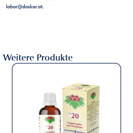
labor@doskar.at.
Weitere Produkte