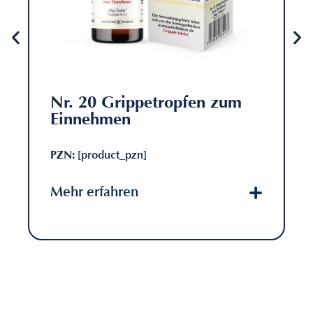
Nr. 20 Grippetropfen zum
Einnehmen
PZN:
[product_pzn]
Mehr erfahren