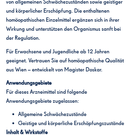
von allgemeinen Schwächezuständen sowie geistiger
und körperlicher Erschöpfung. Die enthaltenen
homöopathischen Einzelmittel ergänzen sich in ihrer
Wirkung und unterstützen den Organismus sanft bei
der Regulation.
Für Erwachsene und Jugendliche ab 12 Jahren
geeignet. Vertrauen Sie auf homöopathische Qualität
aus Wien – entwickelt von Magister Doskar.
Anwendungsgebiete
Für dieses Arzneimittel sind folgende
Anwendungsgebiete zugelassen:
Allgemeine Schwächezustände
Geistige und körperliche Erschöpfungszustände
Inhalt & Wirkstoffe