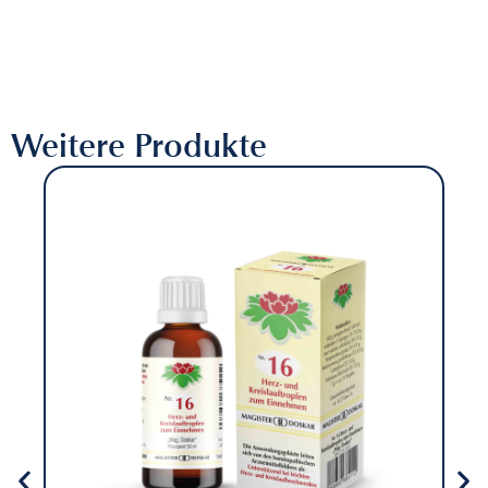
Weitere Produkte