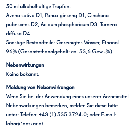
50 ml alkoholhaltige Tropfen.
Avena sativa D1, Panax ginseng D1, Cinchona
pubescens D2, Acidum phosphoricum D3, Turnera
diffusa D4.
Sonstige Bestandteile: Gereinigtes Wasser, Ethanol
96% (Gesamtethanolgehalt: ca. 53,6 Gew.-%).
Nebenwirkungen
Keine bekannt.
Meldung von Nebenwirkungen
Wenn Sie bei der Anwendung eines unserer Arzneimittel
Nebenwirkungen bemerken, melden Sie diese bitte
unter: Telefon: +43 (1) 535 3724-0; oder E-mail:
labor@doskar.at.