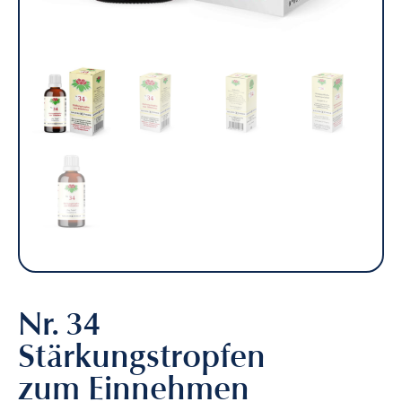
Homöopathie
Nr. 34
Stärkungstropfen
zum Einnehmen