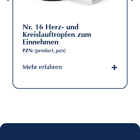
Nr. 16 Herz- und
Kreislauftropfen zum
Einnehmen
PZN:
[product_pzn]
Mehr erfahren