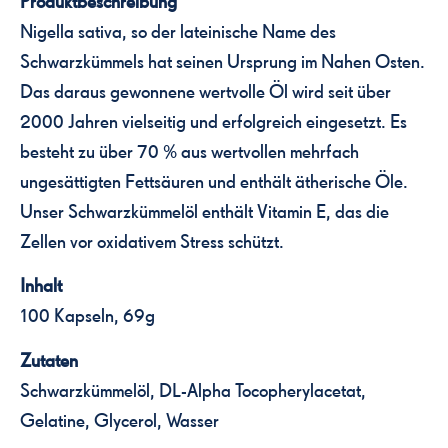
Produktbeschreibung
Nigella sativa, so der lateinische Name des
Schwarzkümmels hat seinen Ursprung im Nahen Osten.
Das daraus gewonnene wertvolle Öl wird seit über
2000 Jahren vielseitig und erfolgreich eingesetzt. Es
besteht zu über 70 % aus wertvollen mehrfach
ungesättigten Fettsäuren und enthält ätherische Öle.
Unser Schwarzkümmelöl enthält Vitamin E, das die
Zellen vor oxidativem Stress schützt.
Inhalt
100 Kapseln, 69g
Zutaten
Schwarzkümmelöl, DL-Alpha Tocopherylacetat,
Gelatine, Glycerol, Wasser