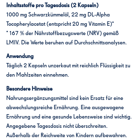
Inhaltsstoffe pro Tagesdosis (2 Kapseln)
1000 mg Schwarzkümmelöl, 22 mg DL-Alpha
Tocopherylacetat (entspricht 20 mg Vitamin E)*
* 167 % der Nährstoffbezugswerte (NRV) gemäß
LMIV. Die Werte beruhen auf Durchschnittsanalysen.
Anwendung
Täglich 2 Kapseln unzerkaut mit reichlich Flüssigkeit zu
den Mahlzeiten einnehmen.
Besondere Hinweise
Nahrungsergänzungsmittel sind kein Ersatz für eine
abwechslungsreiche Ernährung. Eine ausgewogene
Ernährung und eine gesunde Lebensweise sind wichtig.
Angegebene Tagesdosis nicht überschreiten.
Außerhalb der Reichweite von Kindern aufbewahren.