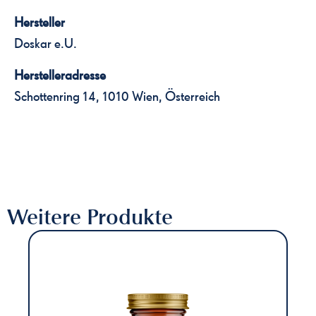
Hersteller
Doskar e.U.
Herstelleradresse
Schottenring 14, 1010 Wien, Österreich
Weitere Produkte