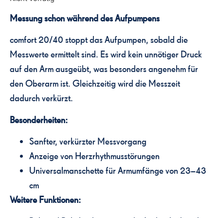
Messung schon während des Aufpumpens
comfort 20/40 stoppt das Aufpumpen, sobald die
Messwerte ermittelt sind. Es wird kein unnötiger Druck
auf den Arm ausgeübt, was besonders angenehm für
den Oberarm ist. Gleichzeitig wird die Messzeit
dadurch verkürzt.
Besonderheiten:
Sanfter, verkürzter Messvorgang
Anzeige von Herzrhythmusstörungen
Universalmanschette für Armumfänge von 23–43
cm
Weitere Funktionen: