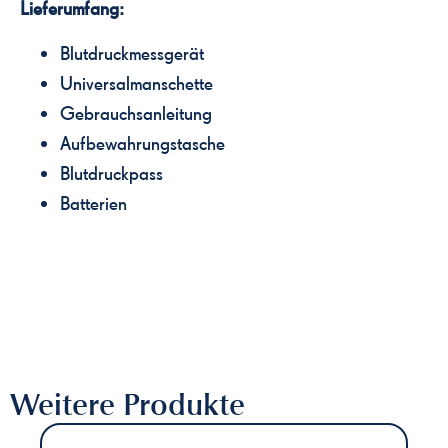
Lieferumfang:
Blutdruckmessgerät
Universalmanschette
Gebrauchsanleitung
Aufbewahrungstasche
Blutdruckpass
Batterien
Weitere Produkte