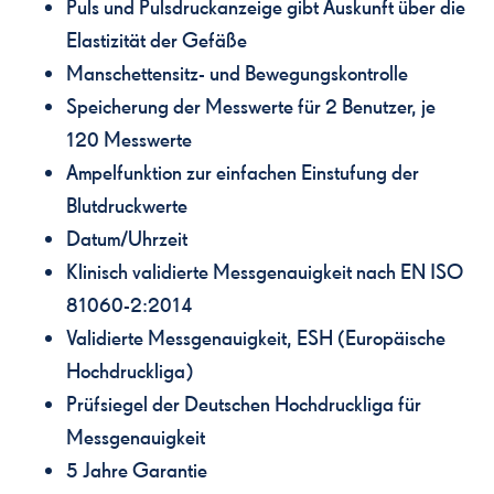
Puls und Pulsdruckanzeige gibt Auskunft über die
Elastizität der Gefäße
Manschettensitz- und Bewegungskontrolle
Speicherung der Messwerte für 2 Benutzer, je
120 Messwerte
Ampelfunktion zur einfachen Einstufung der
Blutdruckwerte
Datum/Uhrzeit
Klinisch validierte Messgenauigkeit nach EN ISO
81060-2:2014
Validierte Messgenauigkeit, ESH (Europäische
Hochdruckliga)
Prüfsiegel der Deutschen Hochdruckliga für
Messgenauigkeit
5 Jahre Garantie