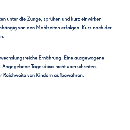
ten unter die Zunge, sprühen und kurz einwirken
bhängig von den Mahlzeiten erfolgen. Kurz nach der
en.
abwechslungsreiche Ernährung. Eine ausgewogene
. Angegebene Tagesdosis nicht überschreiten.
r Reichweite von Kindern aufbewahren.