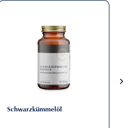
Schwarzkümmelöl