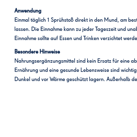
Anwendung
Einmal täglich 1 Sprühstoß direkt in den Mund, am bes
lassen. Die Einnahme kann zu jeder Tageszeit und una
Einnahme sollte auf Essen und Trinken verzichtet werd
Besondere Hinweise
Nahrungsergänzungsmittel sind kein Ersatz für eine 
Ernährung und eine gesunde Lebensweise sind wichtig
Dunkel und vor Wärme geschützt lagern. Außerhalb de