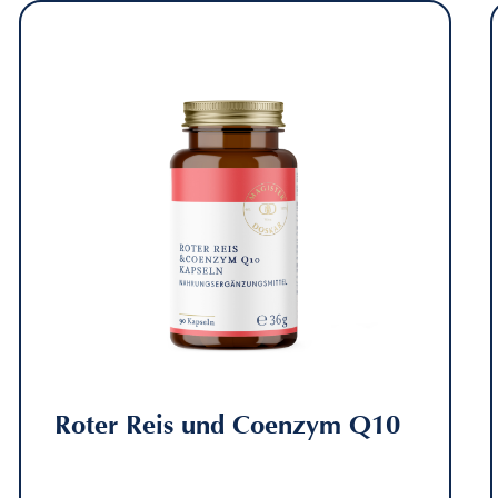
Roter Reis und Coenzym Q10