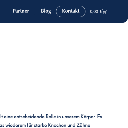
Partner
Blog
Kontakt
0,00
€
lt eine entscheidende Rolle in unserem Körper. Es
was wiederum für starke Knochen und Zähne