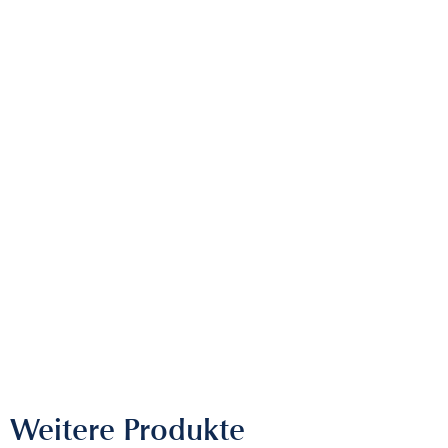
Weitere Produkte