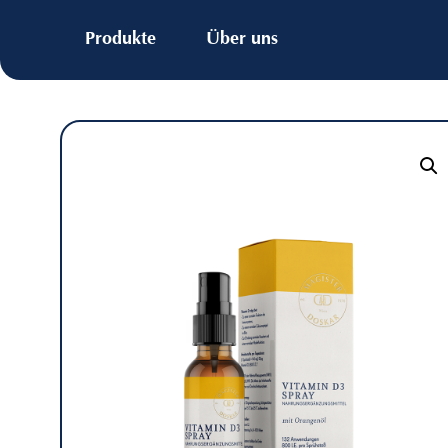
Produkte
Über uns