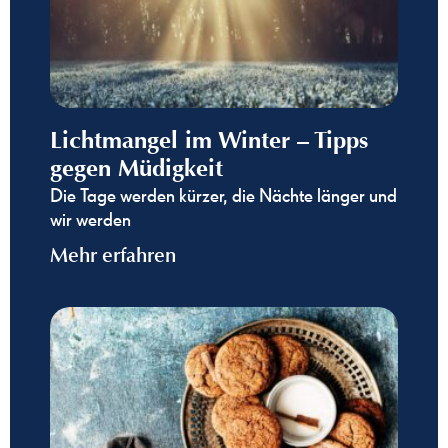
Lichtmangel im Winter – Tipps
gegen Müdigkeit
Die Tage werden kürzer, die Nächte länger und
wir werden
Mehr erfahren