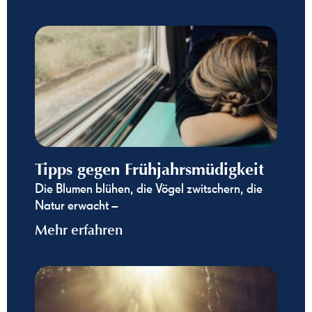
Tipps gegen Frühjahrsmüdigkeit
Die Blumen blühen, die Vögel zwitschern, die
Natur erwacht –
Mehr erfahren