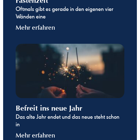
Fastenzeit
Oftmals gibt es gerade in den eigenen vier
Wänden eine
Mehr erfahren
Befreit ins neue Jahr
Das alte Jahr endet und das neue steht schon
in
Mehr erfahren