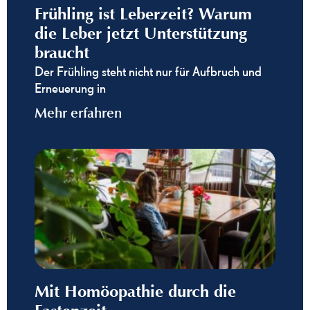
Frühling ist Leberzeit? Warum
die Leber jetzt Unterstützung
braucht
Der Frühling steht nicht nur für Aufbruch und
Erneuerung in
Mehr erfahren
Mit Homöopathie durch die