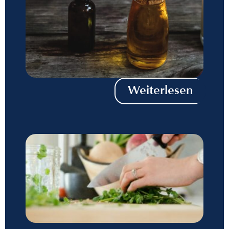
Weiterlesen